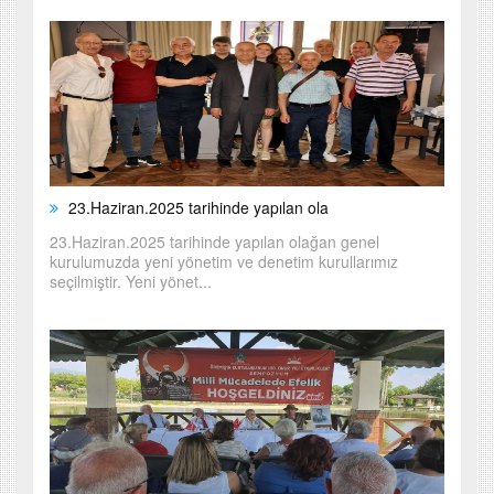
23.Haziran.2025 tarihinde yapılan ola
23.Haziran.2025 tarihinde yapılan olağan genel
kurulumuzda yeni yönetim ve denetim kurullarımız
seçilmiştir. Yeni yönet...