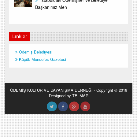
İstabuldaki Ödemişliler ve Belediye
Başkanımız Meh
Linkler
Ödemiş Belediyesi
Küçük Menderes Gazetesi
ÖDEMİŞ KÜLTÜR VE DAYANIŞMA DERNEĞİ - Copyright © 2019
Designed by TELMAR