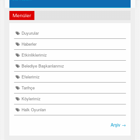
Menüler
Duyurular
Haberler
Etkinliklerimiz
Belediye Başkanlarımız
Efelerimiz
Tarihçe
Köylerimiz
Halk Oyunları
Arşiv →