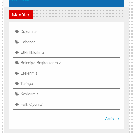
Menüler
Duyurular
Haberler
Etkinliklerimiz
Belediye Başkanlarımız
Efelerimiz
Tarihçe
Köylerimiz
Halk Oyunları
Arşiv →