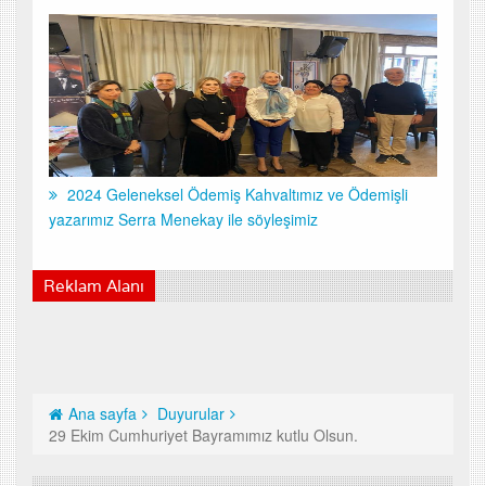
2024 Geleneksel Ödemiş Kahvaltımız ve Ödemişli
yazarımız Serra Menekay ile söyleşimiz
Reklam Alanı
Ana sayfa
Duyurular
29 Ekim Cumhuriyet Bayramımız kutlu Olsun.