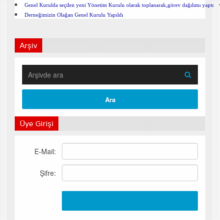
Genel Kurulda seçilen yeni Yönetim Kurulu olarak toplanarak,görev dağılımı yaptı
Derneğimizin Olağan Genel Kurulu Yapıldı
Arşiv
Üye Girişi
E-Mail:
Şifre: