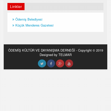
Linkler
Ödemiş Belediyesi
Küçük Menderes Gazetesi
ÖDEMİŞ KÜLTÜR VE DAYANIŞMA DERNEĞİ - Copyright © 2019
Designed by TELMAR