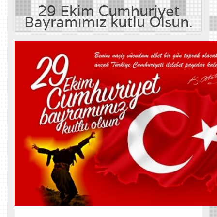
29 Ekim Cumhuriyet
Bayramımız kutlu Olsun.