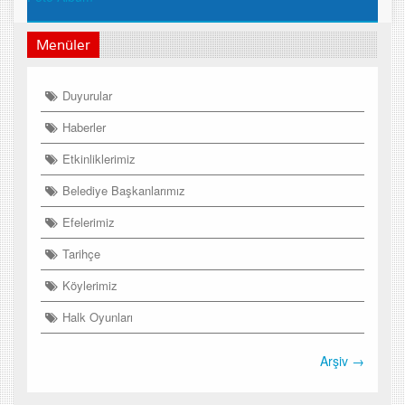
Menüler
Duyurular
Haberler
Etkinliklerimiz
Belediye Başkanlarımız
Efelerimiz
Tarihçe
Köylerimiz
Halk Oyunları
Arşiv →