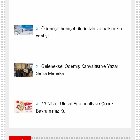
Ödemiş'li hemşehrilerimizin ve halkımızın
yeni yıl
Geleneksel Ödemiş Kahvaltısı ve Yazar
Serra Meneka
23.Nisan Ulusal Egemenlik ve Çocuk
Bayramımız Ku