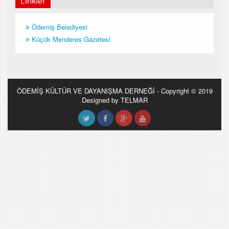
Linkler
Ödemiş Belediyesi
Küçük Menderes Gazetesi
ÖDEMİŞ KÜLTÜR VE DAYANIŞMA DERNEĞİ - Copyright © 2019
Designed by TELMAR